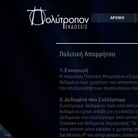
ΑΡΧΙΚΗ
Πολιτική Απορρήτου
1. Εισαγωγή
Η παρούσα Πολιτική Απορρήτου εξηγεί
δεδομένα των χρηστών του ιστότοπού 
την επεξεργασία των προσωπικών σα
2. Δεδομένα που Συλλέγουμε
Συλλέγουμε δεδομένα τόσο από απλούς
δεδομένα έχουν αποδεχτεί ή επιλέξει
Δεδομένα που συλλέγουμε από απλούς
Cookies και δεδομένα περιήγησης: Τα 
τους γίνεται μόνο εφόσον ο χρήστης 
Διεύθυνση IP και πληροφορίες συσκευ