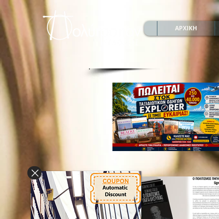
ΑΡΧΙΚΗ