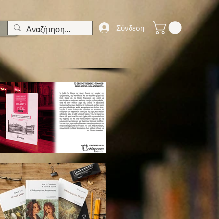
Σύνδεση